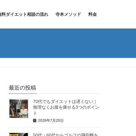
無料ダイエット相談の流れ
寺本メソッド
料金
最近の投稿
70代でもダイエットは遅くない｜
無理なくお腹を痩せる3つのポイン
ト
2026年7月20日
50代・60代からゴルフの飛距離を