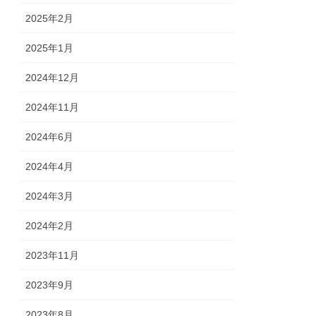
2025年2月
2025年1月
2024年12月
2024年11月
2024年6月
2024年4月
2024年3月
2024年2月
2023年11月
2023年9月
2023年8月