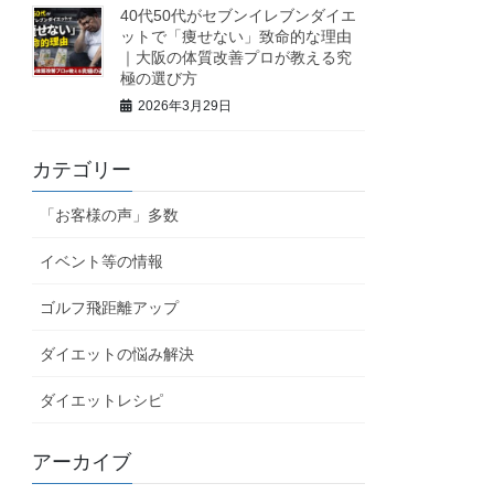
40代50代がセブンイレブンダイエ
ットで「痩せない」致命的な理由
｜大阪の体質改善プロが教える究
極の選び方
2026年3月29日
カテゴリー
「お客様の声」多数
イベント等の情報
ゴルフ飛距離アップ
ダイエットの悩み解決
ダイエットレシピ
アーカイブ