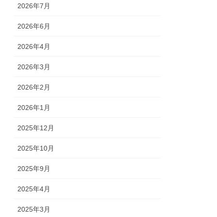
2026年7月
2026年6月
2026年4月
2026年3月
2026年2月
2026年1月
2025年12月
2025年10月
2025年9月
2025年4月
2025年3月