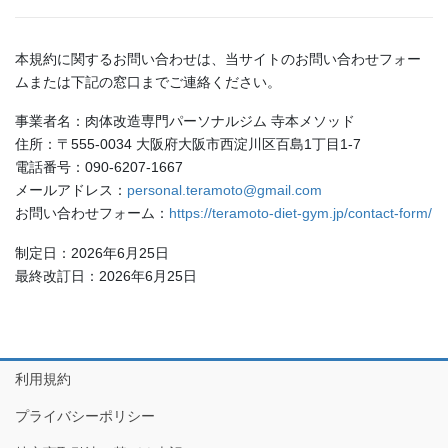
本規約に関するお問い合わせは、当サイトのお問い合わせフォー
ムまたは下記の窓口までご連絡ください。
事業者名：肉体改造専門パーソナルジム 寺本メソッド
住所：〒555-0034 大阪府大阪市西淀川区百島1丁目1-7
電話番号：090-6207-1667
メールアドレス：
personal.teramoto@gmail.com
お問い合わせフォーム：
https://teramoto-diet-gym.jp/contact-form/
制定日：2026年6月25日
最終改訂日：2026年6月25日
利用規約
プライバシーポリシー