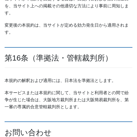
を、当サイト上への掲載その他適切な方法により事前に周知しま
す。
変更後の本規約は、当サイトが定める効力発生日から適用されま
す。
第16条（準拠法・管轄裁判所）
本規約の解釈および適用には、日本法を準拠法とします。
本サービスまたは本規約に関して、当サイトと利用者との間で紛
争が生じた場合は、大阪地方裁判所または大阪簡易裁判所を、第
一審の専属的合意管轄裁判所とします。
お問い合わせ