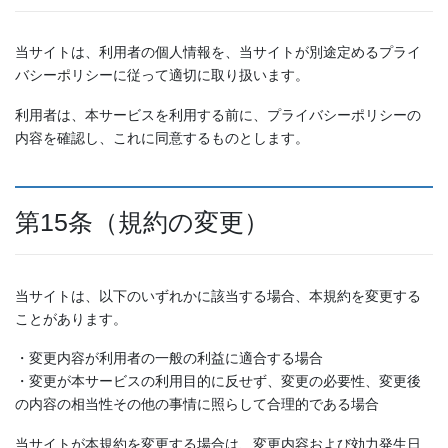
当サイトは、利用者の個人情報を、当サイトが別途定めるプライ
バシーポリシーに従って適切に取り扱います。
利用者は、本サービスを利用する前に、プライバシーポリシーの
内容を確認し、これに同意するものとします。
第15条（規約の変更）
当サイトは、以下のいずれかに該当する場合、本規約を変更する
ことがあります。
・変更内容が利用者の一般の利益に適合する場合
・変更が本サービスの利用目的に反せず、変更の必要性、変更後
の内容の相当性その他の事情に照らして合理的である場合
当サイトが本規約を変更する場合は、変更内容および効力発生日