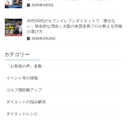
2026年4月5日
40代50代がセブンイレブンダイエットで「痩せな
い」致命的な理由｜大阪の体質改善プロが教える究極
の選び方
2026年3月29日
カテゴリー
「お客様の声」多数
イベント等の情報
ゴルフ飛距離アップ
ダイエットの悩み解決
ダイエットレシピ