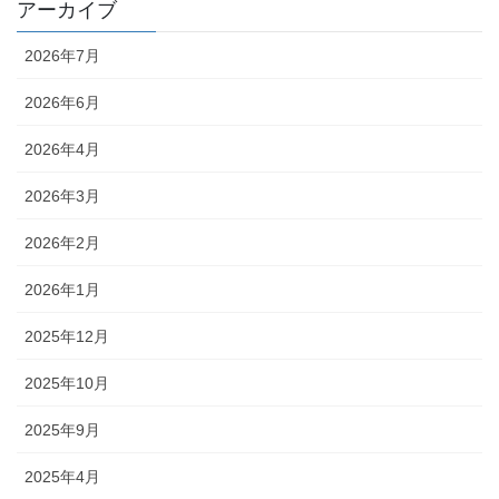
アーカイブ
2026年7月
2026年6月
2026年4月
2026年3月
2026年2月
2026年1月
2025年12月
2025年10月
2025年9月
2025年4月