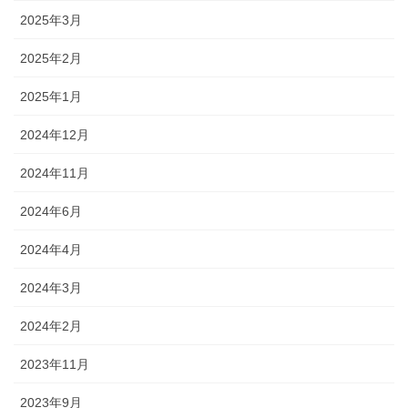
2025年3月
2025年2月
2025年1月
2024年12月
2024年11月
2024年6月
2024年4月
2024年3月
2024年2月
2023年11月
2023年9月