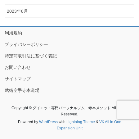
2023年8月
利用規約
プライバシーポリシー
特定商取引法に基づく表記
お問い合わせ
サイトマップ
武術空手寺本道場
Copyright © ダイエット専門パーソナルジム 寺本メソッド All Rights
Reserved.
Powered by
WordPress
with
Lightning Theme
&
VK All in One
Expansion Unit