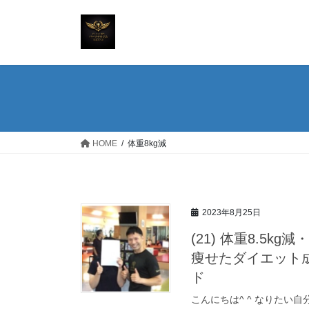
コ
ナ
ン
ビ
テ
ゲ
ン
ー
ツ
シ
へ
ョ
ス
ン
キ
に
ッ
移
HOME
体重8kg減
プ
動
2023年8月25日
(21) 体重8.5k
痩せたダイエット
ド
こんにちは^ ^ なりたい