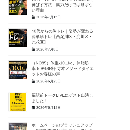
伸ばす方法｜筋力だけでは飛ばな
い理由
2026年7月15日
40代からの胸トレ｜姿勢が変わる
簡単筋トレ【西淀川区・淀川区・
此花区】
2026年7月8日
（NO85）体重-10.1kg、体脂肪
率-5.9%SR様 寺本メソッドダイエ
ットお客様の声
2026年6月25日
福駅前トークLIVEにゲスト出演し
ました！
2026年6月12日
ホームページのブラッシュアップ