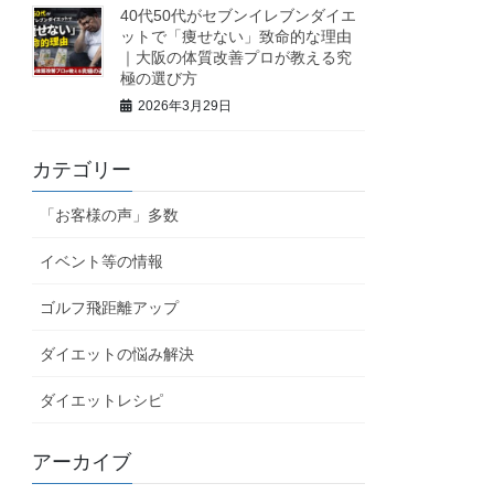
40代50代がセブンイレブンダイエ
ットで「痩せない」致命的な理由
｜大阪の体質改善プロが教える究
極の選び方
2026年3月29日
カテゴリー
「お客様の声」多数
イベント等の情報
ゴルフ飛距離アップ
ダイエットの悩み解決
ダイエットレシピ
アーカイブ