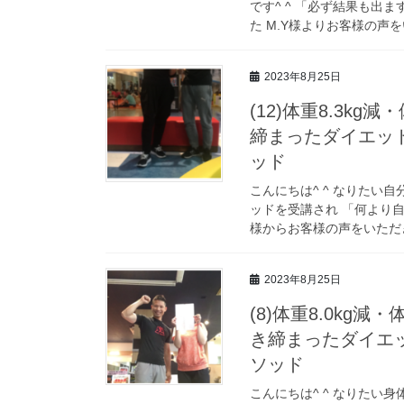
です^ ^ 「必ず結果も出
た M.Y様よりお客様の声をい
2023年8月25日
(12)体重8.3k
締まったダイエッ
ッド
こんにちは^ ^ なりたい
ッドを受講され 「何より
様からお客様の声をいただき
2023年8月25日
(8)体重8.0kg
き締まったダイエ
ソッド
こんにちは^ ^ なりたい