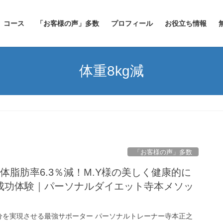
コース
「お客様の声」多数
プロフィール
お役立ち情報
体重8kg減
「お客様の声」多数
g減・体脂肪率6.3％減！M.Y様の美しく健康的に
成功体験｜パーソナルダイエット寺本メソッ
自分を実現させる最強サポーター パーソナルトレーナー寺本正之