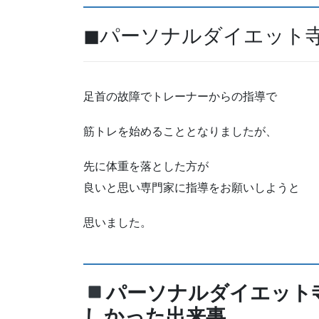
◼パーソナルダイエット
足首の故障でトレーナーからの指導で
筋トレを始めることとなりましたが、
先に体重を落とした方が
良いと思い専門家に指導をお願いしようと
思いました。
パーソナルダイエット
しかった出来事