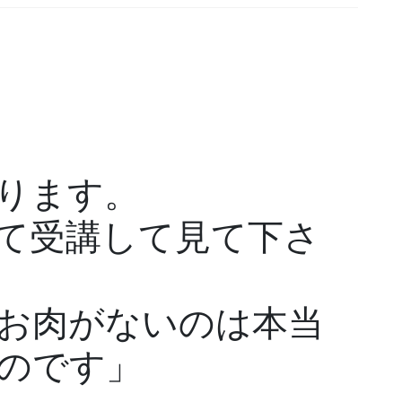
ります。
て受講して見て下さ
お肉がないのは本当
のです」