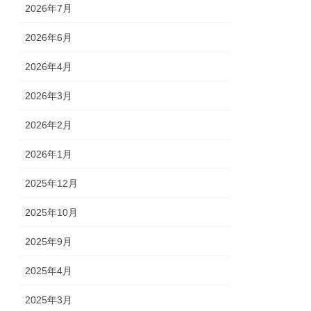
2026年7月
2026年6月
2026年4月
2026年3月
2026年2月
2026年1月
2025年12月
2025年10月
2025年9月
2025年4月
2025年3月