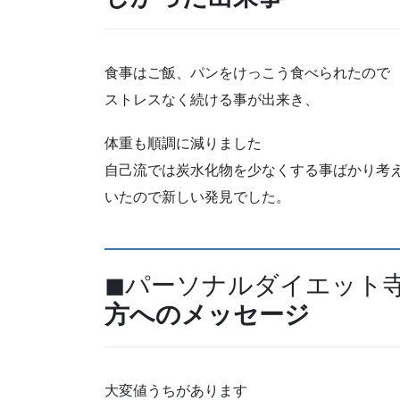
食事はご飯、パンをけっこう食べられたので
ストレスなく続ける事が出来き、
体重も順調に減りました
自己流では炭水化物を少なくする事ばかり考
いたので新しい発見でした。
◼パーソナルダイエット
方へのメッセージ
大変値うちがあります