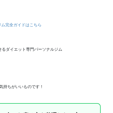
ジム完全ガイドはこちら
せるダイエット専門パーソナルジム
気持ちがいいものです！