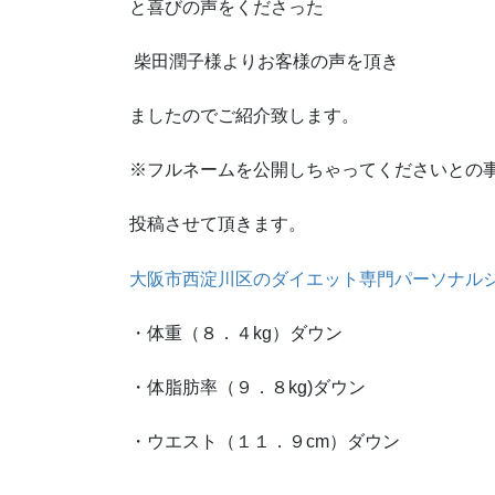
と喜びの声をくださった
柴田潤子様よりお客様の声を頂き
ましたのでご紹介致します。
※フルネームを公開しちゃってくださいとの
投稿させて頂きます。
大阪市西淀川区のダイエット専門パーソナル
・体重（８．４kg）ダウン
・体脂肪率（９．８kg)ダウン
・ウエスト（１１．９cm）ダウン