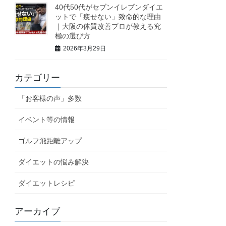
40代50代がセブンイレブンダイエ
ットで「痩せない」致命的な理由
｜大阪の体質改善プロが教える究
極の選び方
2026年3月29日
カテゴリー
「お客様の声」多数
イベント等の情報
ゴルフ飛距離アップ
ダイエットの悩み解決
ダイエットレシピ
アーカイブ