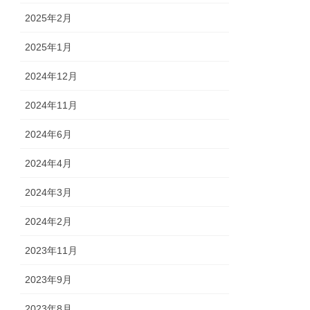
2025年2月
2025年1月
2024年12月
2024年11月
2024年6月
2024年4月
2024年3月
2024年2月
2023年11月
2023年9月
2023年8月