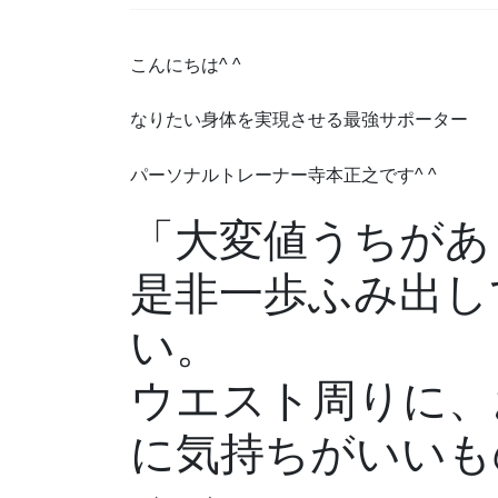
こんにちは^ ^
なりたい身体を実現させる最強サポーター
パーソナルトレーナー寺本正之です^ ^
「大変値うちがあ
是非一歩ふみ出し
い。
ウエスト周りに、
に気持ちがいいも