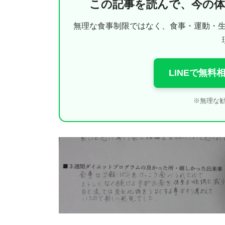
この記事を読んで、今の
無理な食事制限ではなく、食事・運動・
LINEで無
※無理な