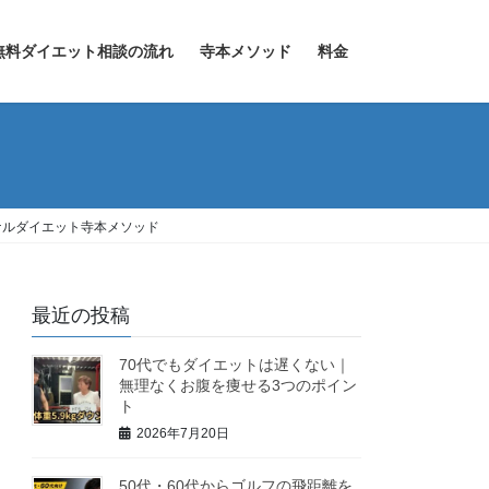
無料ダイエット相談の流れ
寺本メソッド
料金
ーソナルダイエット寺本メソッド
最近の投稿
70代でもダイエットは遅くない｜
無理なくお腹を痩せる3つのポイン
ト
2026年7月20日
50代・60代からゴルフの飛距離を