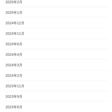
2025年2月
2025年1月
2024年12月
2024年11月
2024年6月
2024年4月
2024年3月
2024年2月
2023年11月
2023年9月
2023年8月