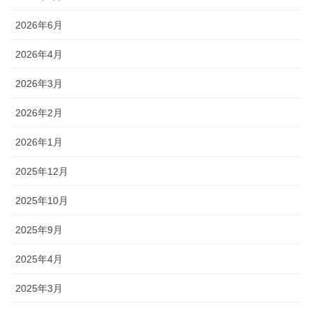
2026年6月
2026年4月
2026年3月
2026年2月
2026年1月
2025年12月
2025年10月
2025年9月
2025年4月
2025年3月