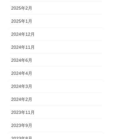
2025年2月
2025年1月
2024年12月
2024年11月
2024年6月
2024年4月
2024年3月
2024年2月
2023年11月
2023年9月
2023年8月