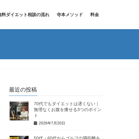
無料ダイエット相談の流れ
寺本メソッド
料金
最近の投稿
70代でもダイエットは遅くない｜
無理なくお腹を痩せる3つのポイン
ト
2026年7月20日
50代・60代からゴルフの飛距離を