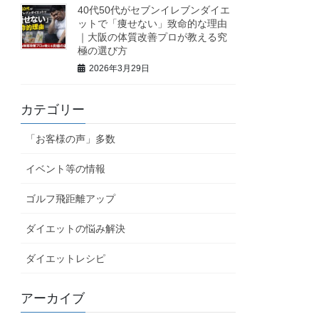
40代50代がセブンイレブンダイエ
ットで「痩せない」致命的な理由
｜大阪の体質改善プロが教える究
極の選び方
2026年3月29日
カテゴリー
「お客様の声」多数
イベント等の情報
ゴルフ飛距離アップ
ダイエットの悩み解決
ダイエットレシピ
アーカイブ