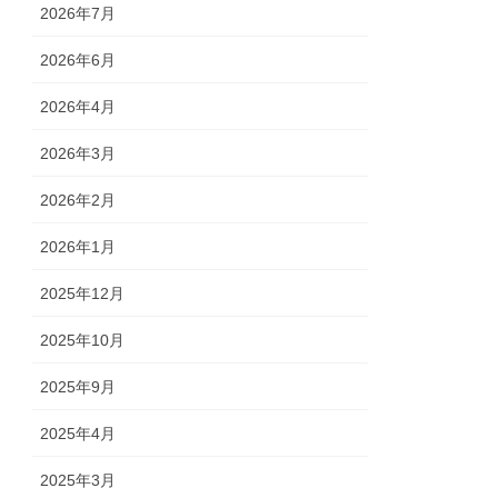
2026年7月
2026年6月
2026年4月
2026年3月
2026年2月
2026年1月
2025年12月
2025年10月
2025年9月
2025年4月
2025年3月