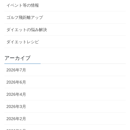
イベント等の情報
ゴルフ飛距離アップ
ダイエットの悩み解決
ダイエットレシピ
アーカイブ
2026年7月
2026年6月
2026年4月
2026年3月
2026年2月