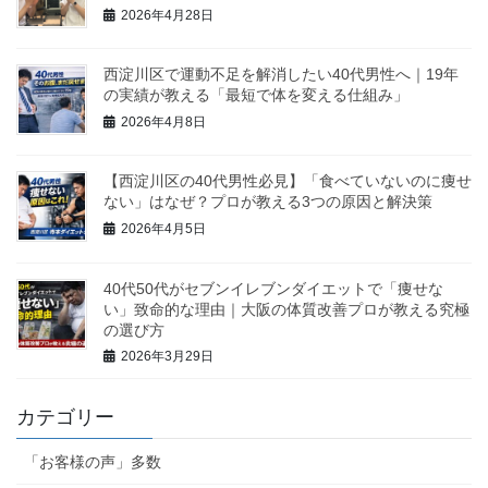
2026年4月28日
西淀川区で運動不足を解消したい40代男性へ｜19年
の実績が教える「最短で体を変える仕組み」
2026年4月8日
【西淀川区の40代男性必見】「食べていないのに痩せ
ない」はなぜ？プロが教える3つの原因と解決策
2026年4月5日
40代50代がセブンイレブンダイエットで「痩せな
い」致命的な理由｜大阪の体質改善プロが教える究極
の選び方
2026年3月29日
カテゴリー
「お客様の声」多数