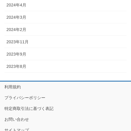
2024年4月
2024年3月
2024年2月
2023年11月
2023年9月
2023年8月
利用規約
プライバシーポリシー
特定商取引法に基づく表記
お問い合わせ
サイトマップ