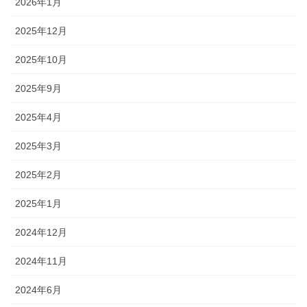
2026年1月
2025年12月
2025年10月
2025年9月
2025年4月
2025年3月
2025年2月
2025年1月
2024年12月
2024年11月
2024年6月