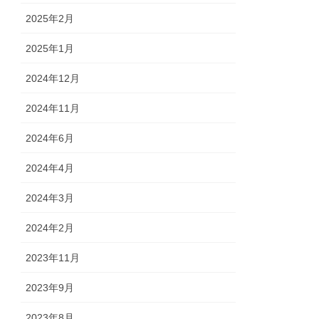
2025年2月
2025年1月
2024年12月
2024年11月
2024年6月
2024年4月
2024年3月
2024年2月
2023年11月
2023年9月
2023年8月