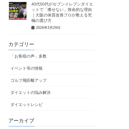
40代50代がセブンイレブンダイエ
ットで「痩せない」致命的な理由
｜大阪の体質改善プロが教える究
極の選び方
2026年3月29日
カテゴリー
「お客様の声」多数
イベント等の情報
ゴルフ飛距離アップ
ダイエットの悩み解決
ダイエットレシピ
アーカイブ