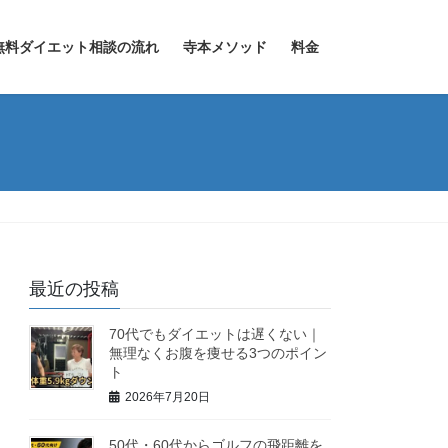
無料ダイエット相談の流れ
寺本メソッド
料金
最近の投稿
70代でもダイエットは遅くない｜
無理なくお腹を痩せる3つのポイン
ト
2026年7月20日
50代・60代からゴルフの飛距離を