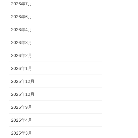
2026年7月
2026年6月
2026年4月
2026年3月
2026年2月
2026年1月
2025年12月
2025年10月
2025年9月
2025年4月
2025年3月