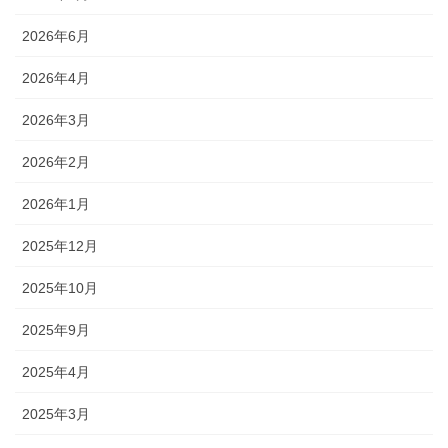
2026年6月
2026年4月
2026年3月
2026年2月
2026年1月
2025年12月
2025年10月
2025年9月
2025年4月
2025年3月