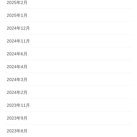
2025年2月
2025年1月
2024年12月
2024年11月
2024年6月
2024年4月
2024年3月
2024年2月
2023年11月
2023年9月
2023年8月