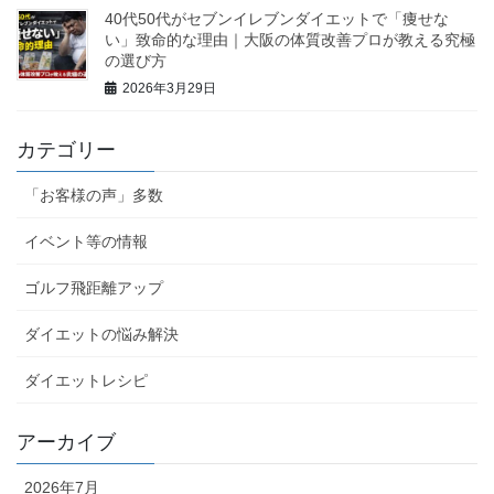
40代50代がセブンイレブンダイエットで「痩せな
い」致命的な理由｜大阪の体質改善プロが教える究極
の選び方
2026年3月29日
カテゴリー
「お客様の声」多数
イベント等の情報
ゴルフ飛距離アップ
ダイエットの悩み解決
ダイエットレシピ
アーカイブ
2026年7月