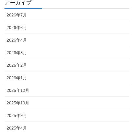
アーカイブ
2026年7月
2026年6月
2026年4月
2026年3月
2026年2月
2026年1月
2025年12月
2025年10月
2025年9月
2025年4月