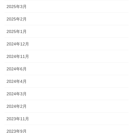
2025年3月
2025年2月
2025年1月
2024年12月
2024年11月
2024年6月
2024年4月
2024年3月
2024年2月
2023年11月
2023年9月