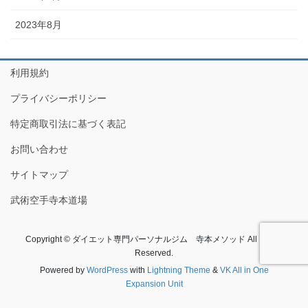
2023年8月
利用規約
プライバシーポリシー
特定商取引法に基づく表記
お問い合わせ
サイトマップ
武術空手寺本道場
Copyright © ダイエット専門パーソナルジム 寺本メソッド All Rights
Reserved.
Powered by
WordPress
with
Lightning Theme
&
VK All in One
Expansion Unit