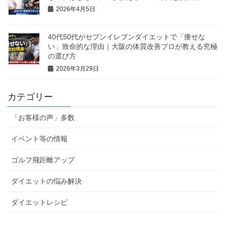
2026年4月5日
40代50代がセブンイレブンダイエットで「痩せな
い」致命的な理由｜大阪の体質改善プロが教える究極
の選び方
2026年3月29日
カテゴリー
「お客様の声」多数
イベント等の情報
ゴルフ飛距離アップ
ダイエットの悩み解決
ダイエットレシピ