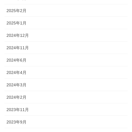
2025年2月
2025年1月
2024年12月
2024年11月
2024年6月
2024年4月
2024年3月
2024年2月
2023年11月
2023年9月