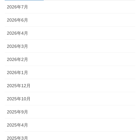
2026年7月
2026年6月
2026年4月
2026年3月
2026年2月
2026年1月
2025年12月
2025年10月
2025年9月
2025年4月
2025年3月