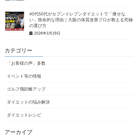
40代50代がセブンイレブンダイエットで「痩せな
い」致命的な理由｜大阪の体質改善プロが教える究極
の選び方
2026年3月29日
カテゴリー
「お客様の声」多数
イベント等の情報
ゴルフ飛距離アップ
ダイエットの悩み解決
ダイエットレシピ
アーカイブ