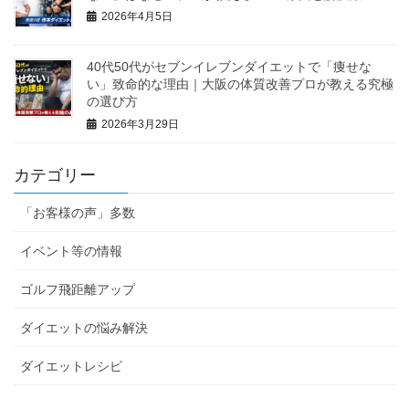
2026年4月5日
40代50代がセブンイレブンダイエットで「痩せな
い」致命的な理由｜大阪の体質改善プロが教える究極
の選び方
2026年3月29日
カテゴリー
「お客様の声」多数
イベント等の情報
ゴルフ飛距離アップ
ダイエットの悩み解決
ダイエットレシピ