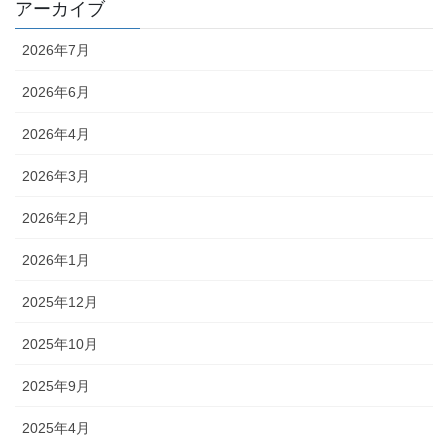
アーカイブ
2026年7月
2026年6月
2026年4月
2026年3月
2026年2月
2026年1月
2025年12月
2025年10月
2025年9月
2025年4月