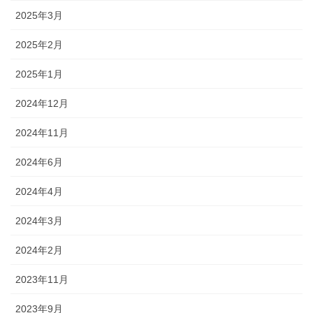
2025年3月
2025年2月
2025年1月
2024年12月
2024年11月
2024年6月
2024年4月
2024年3月
2024年2月
2023年11月
2023年9月