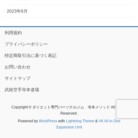
2023年8月
利用規約
プライバシーポリシー
特定商取引法に基づく表記
お問い合わせ
サイトマップ
武術空手寺本道場
Copyright © ダイエット専門パーソナルジム 寺本メソッド All Rights
Reserved.
Powered by
WordPress
with
Lightning Theme
&
VK All in One
Expansion Unit