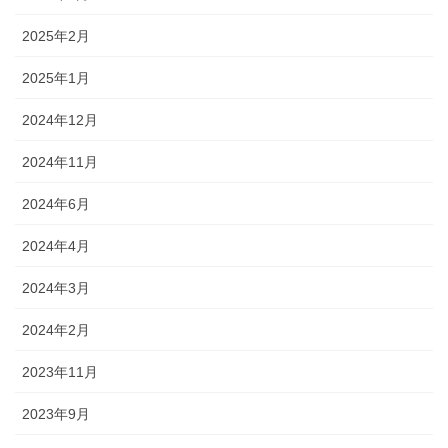
2025年2月
2025年1月
2024年12月
2024年11月
2024年6月
2024年4月
2024年3月
2024年2月
2023年11月
2023年9月