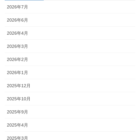
2026年7月
2026年6月
2026年4月
2026年3月
2026年2月
2026年1月
2025年12月
2025年10月
2025年9月
2025年4月
2025年3月