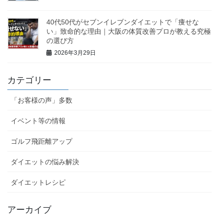
40代50代がセブンイレブンダイエットで「痩せな
い」致命的な理由｜大阪の体質改善プロが教える究極
の選び方
2026年3月29日
カテゴリー
「お客様の声」多数
イベント等の情報
ゴルフ飛距離アップ
ダイエットの悩み解決
ダイエットレシピ
アーカイブ